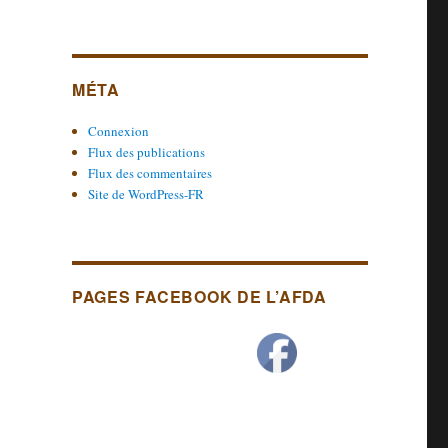
MÉTA
Connexion
Flux des publications
Flux des commentaires
Site de WordPress-FR
PAGES FACEBOOK DE L’AFDA