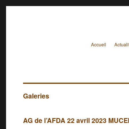
Accueil
Actuali
Galeries
AG de l’AFDA 22 avril 2023 MUCE