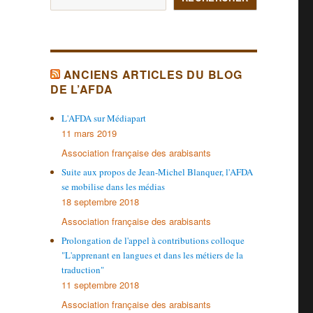
ANCIENS ARTICLES DU BLOG
DE L’AFDA
L'AFDA sur Médiapart
11 mars 2019
Association française des arabisants
Suite aux propos de Jean-Michel Blanquer, l'AFDA
se mobilise dans les médias
18 septembre 2018
Association française des arabisants
Prolongation de l'appel à contributions colloque
"L'apprenant en langues et dans les métiers de la
traduction"
11 septembre 2018
Association française des arabisants