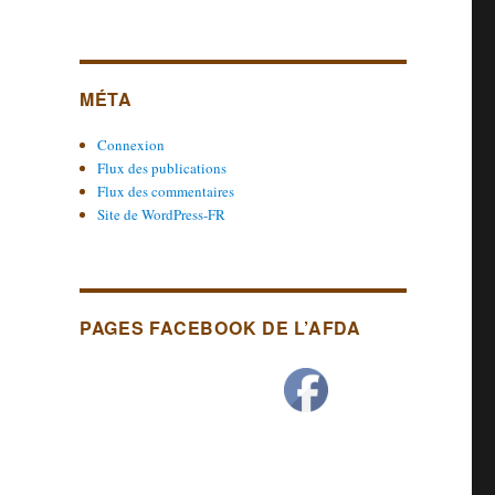
MÉTA
Connexion
Flux des publications
Flux des commentaires
Site de WordPress-FR
PAGES FACEBOOK DE L’AFDA