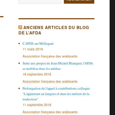
ANCIENS ARTICLES DU BLOG
DE L’AFDA
L'AFDA sur Médiapart
11 mars 2019
Association française des arabisants
Suite aux propos de Jean-Michel Blanquer, l'AFDA
se mobilise dans les médias
18 septembre 2018
Association française des arabisants
Prolongation de l'appel à contributions colloque
"L'apprenant en langues et dans les métiers de la
traduction"
11 septembre 2018
Association française des arabisants