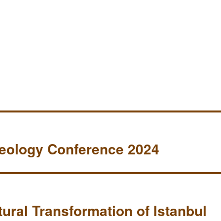
aeology Conference 2024
ural Transformation of Istanbul