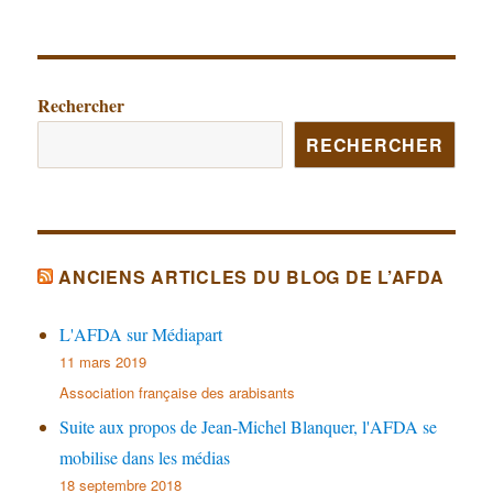
Rechercher
RECHERCHER
ANCIENS ARTICLES DU BLOG DE L’AFDA
L'AFDA sur Médiapart
11 mars 2019
Association française des arabisants
Suite aux propos de Jean-Michel Blanquer, l'AFDA se
mobilise dans les médias
18 septembre 2018