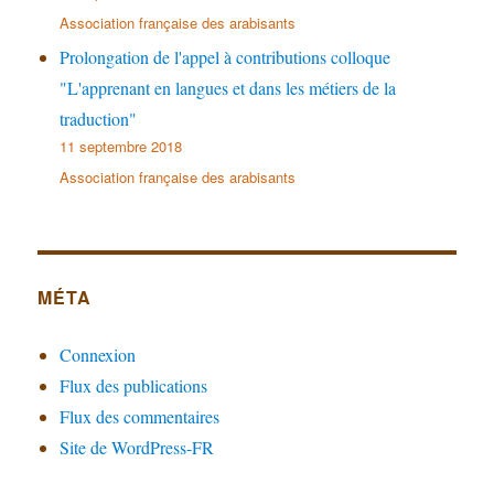
Association française des arabisants
Prolongation de l'appel à contributions colloque
"L'apprenant en langues et dans les métiers de la
traduction"
11 septembre 2018
Association française des arabisants
MÉTA
Connexion
Flux des publications
Flux des commentaires
Site de WordPress-FR