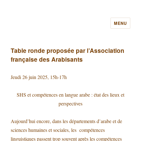
MENU
Table ronde proposée par l’Association
française des Arabisants
Jeudi 26 juin 2025, 15h-17h
SHS et compétences en langue arabe : état des lieux et
perspectives
Aujourd’hui encore, dans les départements d’arabe et de
sciences humaines et sociales, les compétences
linguistiques passent trop souvent après les compétences