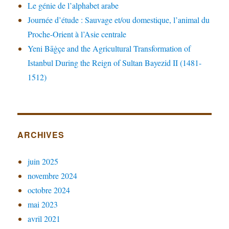
Le génie de l’alphabet arabe
Journée d’étude : Sauvage et/ou domestique, l’animal du
Proche-Orient à l’Asie centrale
Yeni Bāġçe and the Agricultural Transformation of
Istanbul During the Reign of Sultan Bayezid II (1481-
1512)
ARCHIVES
juin 2025
novembre 2024
octobre 2024
mai 2023
avril 2021